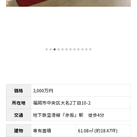
価格
3,000万円
所在地
福岡市中央区大名2丁目10-2
交通
地下鉄空港線『赤坂』駅 徒歩4分
建物
専有面積
61.08㎡ (約18.47坪)