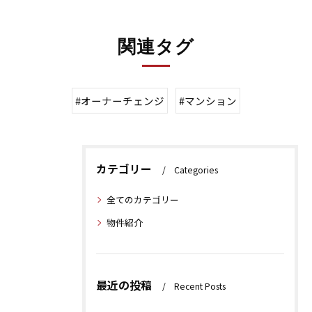
関連タグ
#オーナーチェンジ
#マンション
カテゴリー
Categories
全てのカテゴリー
物件紹介
最近の投稿
Recent Posts