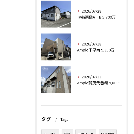
2026/07/28
Twin宗像A・B 5,700万円（税込）
2026/07/18
Ampio千早南 9,350万（税込）
2026/07/13
Ampio賀茂弐番館 9,800万円（税込）
タグ
Tags