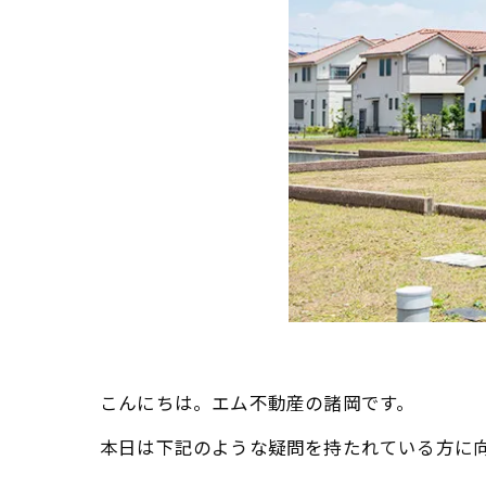
こんにちは。エム不動産の諸岡です。
本日は下記のような疑問を持たれている方に向