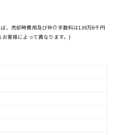
れば、売却時費用及び仲介手数料は139万6千円
お客様によって異なります。)