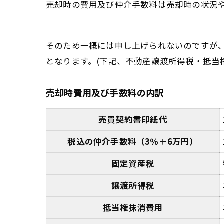
売却時の費用及び仲介手数料は売却時の状況
そのため一概には申し上げられないのですが、例
となります。(下記、不動産譲渡所得税・抵当
売却時費用及び手数料の内訳
売買契約書印紙代
税込の仲介手数料（3％＋6万円）
固定資産税
譲渡所得税
抵当権抹消費用