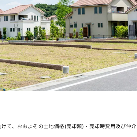
けて、おおよその土地価格(売却額)・売却時費用及び仲