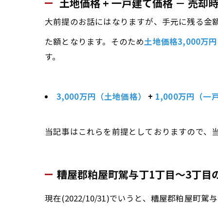
土地価格 + 一戸建て価格 － 売却
大前提のお話にはなりますが、手元に残る金
た額となります。そのため
土地価格3,000万円
す。
3,000万円（土地価格）
+
1,000万円（
当記事はこれらを前提としておりますので、
糟屋郡粕屋町駕与丁1丁目～3丁目
現在(2022/10/31)でいうと、糟屋郡粕屋