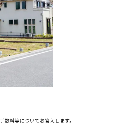
介手数料等についてお答えします。