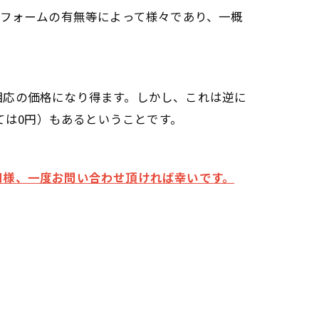
リフォームの有無等によって様々であり、一概
相応の価格になり得ます。しかし、これは逆に
ては0円）もあるということです。
同様、一度お問い合わせ頂ければ幸いです。