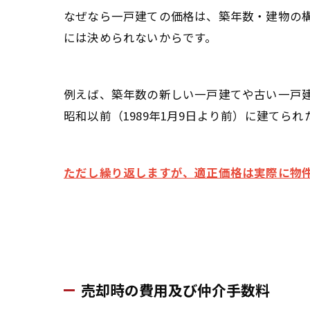
なぜなら一戸建ての価格は、築年数・建物の構
には決められないからです。
例えば、築年数の新しい一戸建てや古い一戸
昭和以前（1989年1月9日より前）に建て
ただし繰り返しますが、適正価格は実際に物
売却時の費用及び仲介手数料