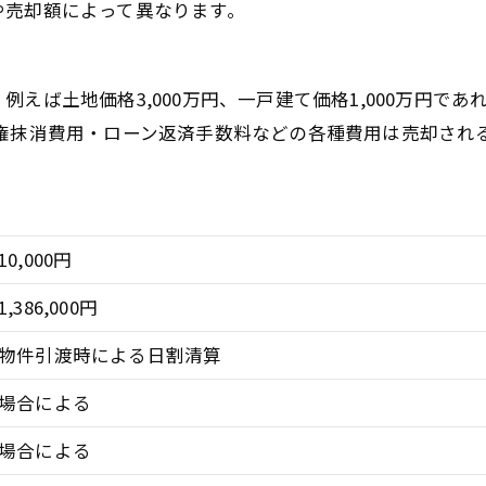
や売却額によって異なります。
えば土地価格3,000万円、一戸建て価格1,000万円であ
権抹消費用・ローン返済手数料などの各種費用は売却される
10,000円
1,386,000円
物件引渡時による日割清算
場合による
場合による