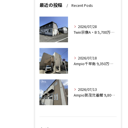
最近の投稿
Recent Posts
2026/07/28
Twin宗像A・B 5,700万円（税込）
2026/07/18
Ampio千早南 9,350万（税込）
2026/07/13
Ampio賀茂弐番館 9,800万円（税込）