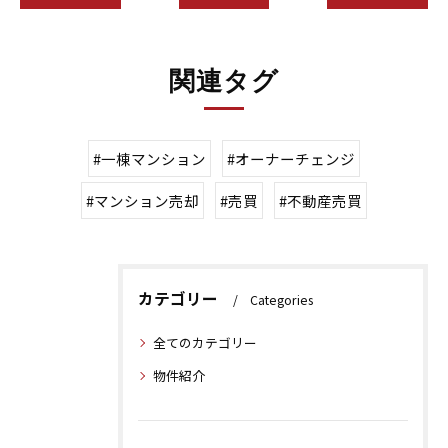
関連タグ
#一棟マンション
#オーナーチェンジ
#マンション売却
#売買
#不動産売買
カテゴリー
Categories
全てのカテゴリー
物件紹介