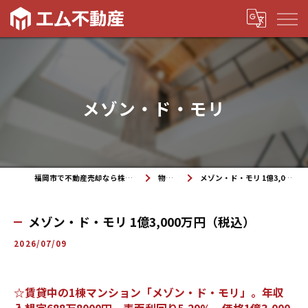
メゾン・ド・モリ
福岡市で不動産売却なら株式会社エム不動産
物件紹介
メゾン・ド・モリ 1億3,000万円（税込）
メゾン・ド・モリ 1億3,000万円（税込）
2026/07/09
☆賃貸中の1棟マンション「メゾン・ド・モリ」。年収