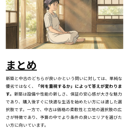
まとめ
新築と中古のどちらが良いかという問いに対しては、単純な
優劣ではなく、
「何を重視するか」によって答えが変わりま
す。
新築は設備や性能の新しさ、保証の安心感が大きな魅力
であり、購入後すぐに快適な生活を始めたい方には適した選
択肢です。一方で、中古は価格の柔軟性と立地の選択肢の広
さが特徴であり、予算の中でより条件の良いエリアを選びた
い方に向いています。