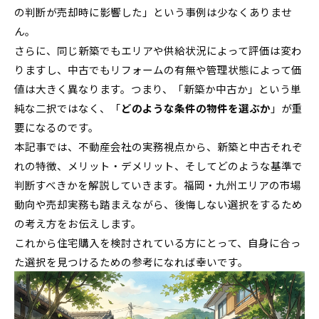
の判断が売却時に影響した」という事例は少なくありませ
ん。
さらに、同じ新築でもエリアや供給状況によって評価は変わ
りますし、中古でもリフォームの有無や管理状態によって価
値は大きく異なります。つまり、「新築か中古か」という単
純な二択ではなく、「
どのような条件の物件を選ぶか
」が重
要になるのです。
本記事では、不動産会社の実務視点から、新築と中古それぞ
れの特徴、メリット・デメリット、そしてどのような基準で
判断すべきかを解説していきます。福岡・九州エリアの市場
動向や売却実務も踏まえながら、後悔しない選択をするため
の考え方をお伝えします。
これから住宅購入を検討されている方にとって、自身に合っ
た選択を見つけるための参考になれば幸いです。