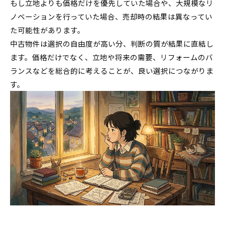
もし立地よりも価格だけを優先していた場合や、大規模なリ
ノベーションを行っていた場合、売却時の結果は異なってい
た可能性があります。
中古物件は選択の自由度が高い分、判断の質が結果に直結し
ます。価格だけでなく、立地や将来の需要、リフォームのバ
ランスなどを総合的に考えることが、良い選択につながりま
す。