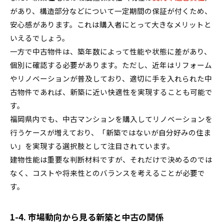
があり、構造部分などについて一定期間の保証が付くため、
安心感があります。これは購入者にとって大きなメリットと
いえるでしょう。
一方で中古物件は、築年数によって性能や状態に差があり、
個別に確認する必要があります。ただし、近年はリフォーム
やリノベーションが普及しており、適切に手を入れられた中
古物件であれば、新築に近い快適性を実現することも可能で
す。
福岡県内でも、中古マンションを購入してリノベーションを
行うケースが増えており、「新築ではないが自分好みの住ま
い」を実現する選択肢として注目されています。
建物性能は重要な判断材料ですが、それだけで決めるのでは
なく、コストや将来性とのバランスを考えることが必要で
す。
1-4. 市場動向から見る新築と中古の関係