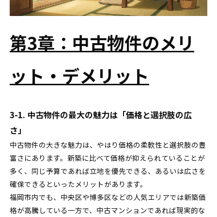
第3章：中古物件のメリ
ット・デメリット
3-1. 中古物件の最大の魅力は「価格と選択肢の広
さ」
中古物件の大きな魅力は、やはり価格の柔軟性と選択肢の豊
富さにあります。新築に比べて価格が抑えられていることが
多く、同じ予算であれば立地を優先できる、あるいは広さを
確保できるといったメリットがあります。
福岡市内でも、中央区や博多区などの人気エリアでは新築価
格が高騰している一方で、中古マンションであれば現実的な