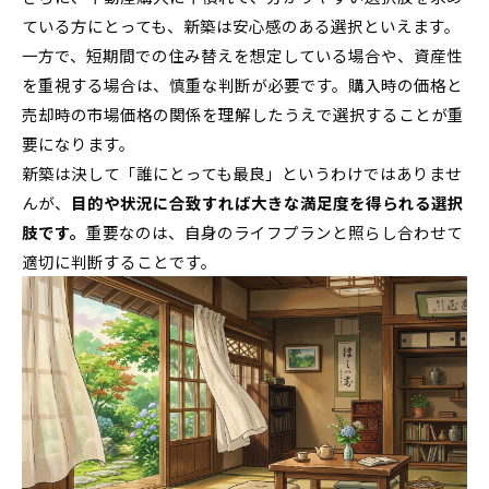
ている方にとっても、新築は安心感のある選択といえます。
一方で、短期間での住み替えを想定している場合や、資産性
を重視する場合は、慎重な判断が必要です。購入時の価格と
売却時の市場価格の関係を理解したうえで選択することが重
要になります。
新築は決して「誰にとっても最良」というわけではありませ
んが、
目的や状況に合致すれば大きな満足度を得られる選択
肢です。
重要なのは、自身のライフプランと照らし合わせて
適切に判断することです。