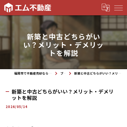
新築と中古どちらがい
い？メリット・デメリッ
トを解説
福岡市で不動産売却なら株式会社エム不動産
ブログ
新築と中古どちらがいい？メリット・デメリットを解説
新築と中古どちらがいい？メリット・デメリ
ットを解説
2026/05/14