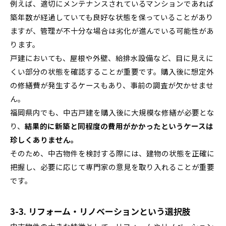
例えば、適切にメンテナンスされているマンションであれば
築年数が経過していても良好な状態を保っていることがあり
ますが、管理が不十分な場合は劣化が進んでいる可能性があ
ります。
戸建においても、屋根や外壁、給排水設備など、目に見えに
くい部分の状態を確認することが重要です。購入後に想定外
の修繕費が発生するケースもあり、事前の調査が欠かせませ
ん。
福岡県内でも、中古戸建を購入後に大規模な修繕が必要とな
り、
結果的に新築と同程度の費用がかかったというケースは
珍しくありません。
そのため、中古物件を検討する際には、建物の状態を正確に
把握し、必要に応じて専門家の意見を取り入れることが重要
です。
3-3. リフォーム・リノベーションという選択肢