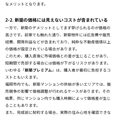
なメリットとなります。
2-2. 新築の価格には見えないコストが含まれている
一方で、新築のデメリットとしてまず挙げられるのが価格の
高さです。前章でも触れた通り、新築物件には広告費や販売
経費、開発利益などが含まれており、純粋な不動産価値以上
の価格が設定されている場合があります。
このため、購入直後に市場価格との差が生じることがあり、
短期間で売却する場合には価格が下がるリスクがあります。
いわゆる「
新築プレミアム
」は、購入者が最初に負担するコ
ストともいえます。
福岡市内でも、新築マンションの供給が多いエリアでは、販
売競争の影響で価格調整が行われるケースがあります。その
結果、同じマンション内でも購入時期によって価格差が生じ
ることもあります。
また、完成前に契約する場合、実際の住み心地を確認できな