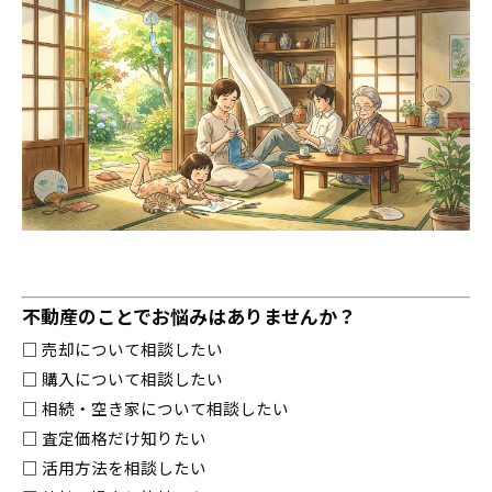
不動産のことでお悩みはありませんか？
□ 売却について相談したい
□ 購入について相談したい
□ 相続・空き家について相談したい
□ 査定価格だけ知りたい
□ 活用方法を相談したい