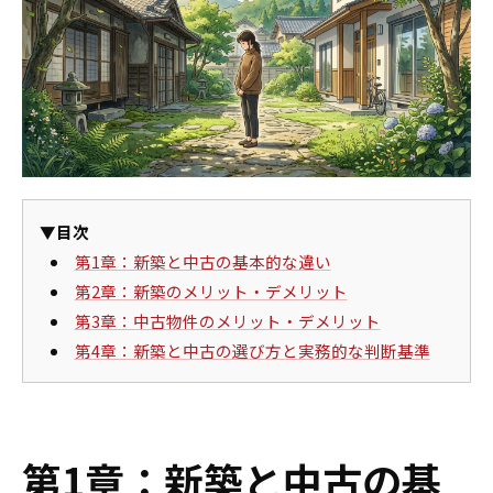
▼目次
第1章：新築と中古の基本的な違い
第2章：新築のメリット・デメリット
第3章：中古物件のメリット・デメリット
第4章：新築と中古の選び方と実務的な判断基準
第1章：新築と中古の基