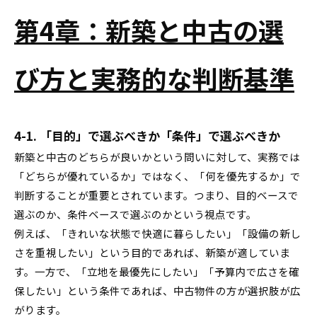
第4章：新築と中古の選
び方と実務的な判断基準
4-1. 「目的」で選ぶべきか「条件」で選ぶべきか
新築と中古のどちらが良いかという問いに対して、実務では
「どちらが優れているか」ではなく、「何を優先するか」で
判断することが重要とされています。つまり、目的ベースで
選ぶのか、条件ベースで選ぶのかという視点です。
例えば、「きれいな状態で快適に暮らしたい」「設備の新し
さを重視したい」という目的であれば、新築が適していま
す。一方で、「立地を最優先にしたい」「予算内で広さを確
保したい」という条件であれば、中古物件の方が選択肢が広
がります。