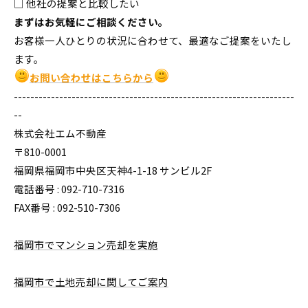
□ 他社の提案と比較したい
まずはお気軽にご相談ください。
お客様一人ひとりの状況に合わせて、最適なご提案をいたし
ます。
お問い合わせはこちらから
--------------------------------------------------------------------
--
株式会社エム不動産
〒810-0001
福岡県福岡市中央区天神4-1-18 サンビル2F
電話番号 : 092-710-7316
FAX番号 : 092-510-7306
福岡市でマンション売却を実施
福岡市で土地売却に関してご案内