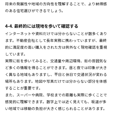
将来の発展性や地域の方向性を理解することで、より納得感
のある住宅選びができるでしょう。
4-4. 最終的には現地を歩いて確認する
インターネットや資料だけでは分からないことが数多くあり
ます。不動産会社として長年実務に携わっていますが、最終
的に満足度の高い購入をされた方は例外なく現地確認を重視
しています。
実際に街を歩いてみると、交通量や周辺環境、街の雰囲気な
ど多くの情報を得ることができます。昼と夜では印象が大き
く異なる地域もありますし、平日と休日で交通状況が変わる
場所もあります。地図や写真だけでは分からない部分を体感
することが重要です。
また、スーパーや病院、学校までの距離も実際に歩くことで
感覚的に理解できます。数字上では近く見えても、坂道が多
い地域では移動の負担が大きく感じられることがあります。