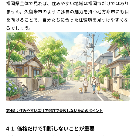
福岡県全体で見れば、住みやすい地域は福岡市だけではあり
ません。久留米市のように独自の魅力を持つ地方都市にも目
を向けることで、自分たちに合った住環境を見つけやすくな
るでしょう。
第4章：住みやすいエリア選びで失敗しないためのポイント
4-1. 価格だけで判断しないことが重要