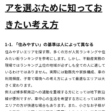
アを選ぶために知ってお
きたい考え方
1-1. 「住みやすい」の基準は人によって異なる
住みやすいエリアを探す際、多くの方が人気ランキングや住
みたい街ランキングを参考にします。しかし、不動産実務の
現場ではランキング上位の地域が必ずしも全ての人に適して
いるわけではありません。実際には勤務先や家族構成、車の
利用頻度、子育て環境への考え方によって最適なエリアは大
きく変わります。
例えば博多駅周辺への通勤を重視する方にとっては地下鉄沿
線が便利ですが、車中心の生活を希望する方にとっては郊外
エリアの方が快適な場合もあります。また、小さなお子様が