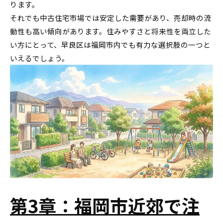
ります。
それでも中古住宅市場では安定した需要があり、売却時の流
動性も高い傾向があります。住みやすさと将来性を両立した
い方にとって、早良区は福岡市内でも有力な選択肢の一つと
いえるでしょう。
第3章：福岡市近郊で注