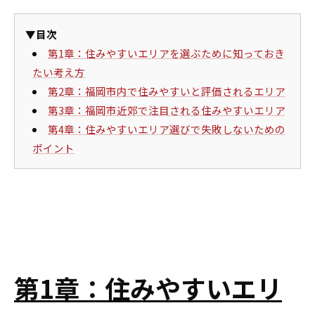
▼目次
第1章：住みやすいエリアを選ぶために知っておき
たい考え方
第2章：福岡市内で住みやすいと評価されるエリア
第3章：福岡市近郊で注目される住みやすいエリア
第4章：住みやすいエリア選びで失敗しないための
ポイント
第1章：住みやすいエリ