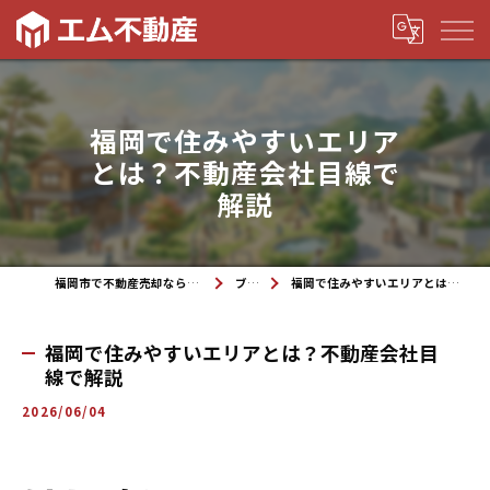
福岡で住みやすいエリア
とは？不動産会社目線で
解説
福岡市で不動産売却なら株式会社エム不動産
ブログ
福岡で住みやすいエリアとは？不動産会社目線で解説
福岡で住みやすいエリアとは？不動産会社目
線で解説
2026/06/04