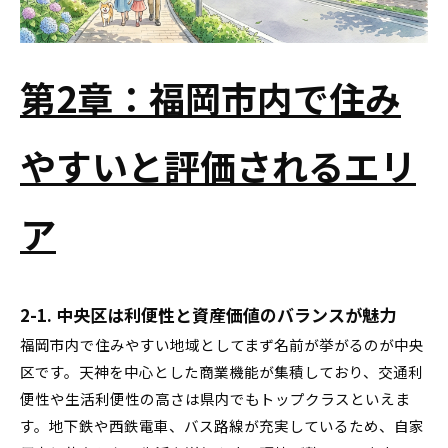
第2章：福岡市内で住み
やすいと評価されるエリ
ア
2-1. 中央区は利便性と資産価値のバランスが魅力
福岡市内で住みやすい地域としてまず名前が挙がるのが中央
区です。天神を中心とした商業機能が集積しており、交通利
便性や生活利便性の高さは県内でもトップクラスといえま
す。地下鉄や西鉄電車、バス路線が充実しているため、自家