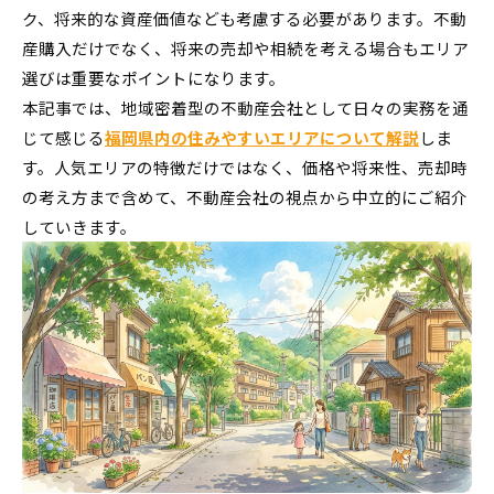
ク、将来的な資産価値なども考慮する必要があります。不動
産購入だけでなく、将来の売却や相続を考える場合もエリア
選びは重要なポイントになります。
本記事では、地域密着型の不動産会社として日々の実務を通
じて感じる
福岡県内の住みやすいエリアについて解説
しま
す。人気エリアの特徴だけではなく、価格や将来性、売却時
の考え方まで含めて、不動産会社の視点から中立的にご紹介
していきます。