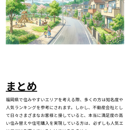
まとめ
福岡県で住みやすいエリアを考える際、多くの方は知名度や
人気ランキングを参考にされます。しかし、不動産会社とし
て日々さまざまなお客様と接していると、本当に満足度の高
い住み替えや住宅購入を実現している方は、必ずしも人気エ