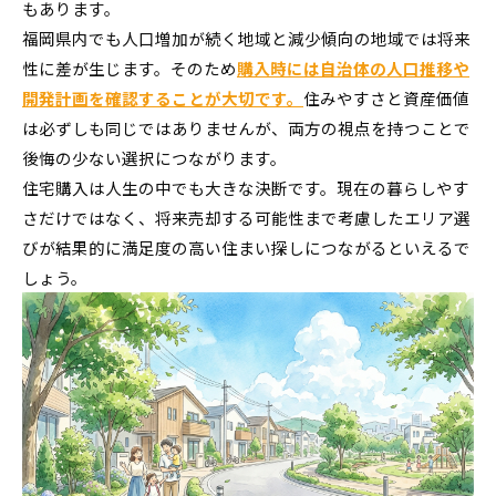
もあります。
福岡県内でも人口増加が続く地域と減少傾向の地域では将来
性に差が生じます。そのため
購入時には自治体の人口推移や
開発計画を確認することが大切です。
住みやすさと資産価値
は必ずしも同じではありませんが、両方の視点を持つことで
後悔の少ない選択につながります。
住宅購入は人生の中でも大きな決断です。現在の暮らしやす
さだけではなく、将来売却する可能性まで考慮したエリア選
びが結果的に満足度の高い住まい探しにつながるといえるで
しょう。