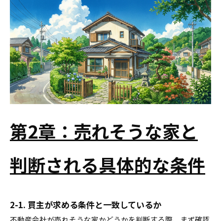
第2章：売れそうな家と
判断される具体的な条件
2-1. 買主が求める条件と一致しているか
不動産会社が売れそうな家かどうかを判断する際、まず確認