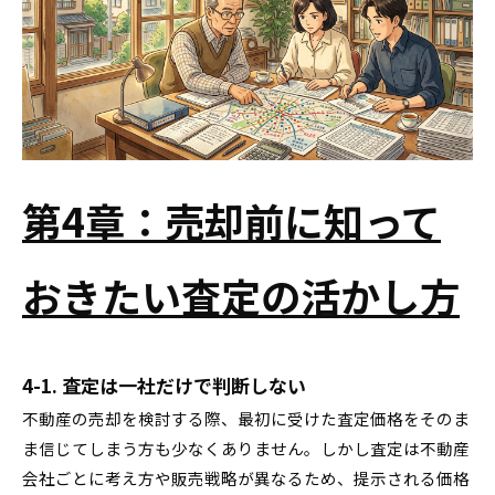
第4章：売却前に知って
おきたい査定の活かし方
4-1. 査定は一社だけで判断しない
不動産の売却を検討する際、最初に受けた査定価格をそのま
ま信じてしまう方も少なくありません。しかし査定は不動産
会社ごとに考え方や販売戦略が異なるため、提示される価格