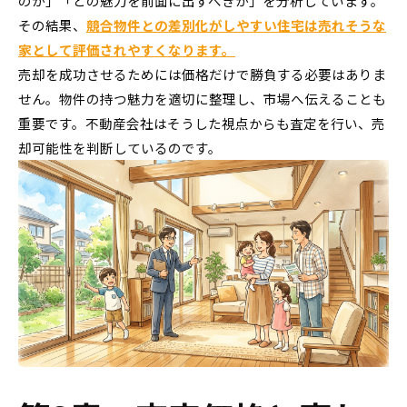
のか」「どの魅力を前面に出すべきか」を分析しています。
その結果、
競合物件との差別化がしやすい住宅は売れそうな
家として評価されやすくなります。
売却を成功させるためには価格だけで勝負する必要はありま
せん。物件の持つ魅力を適切に整理し、市場へ伝えることも
重要です。不動産会社はそうした視点からも査定を行い、売
却可能性を判断しているのです。