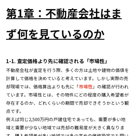
第1章：不動産会社はま
ず何を見ているのか
1-1. 査定価格より先に確認される「市場性」
不動産会社が査定を行う際、多くの方は土地や建物の価値を
計算して価格を決めていると考えています。しかし実際の売
却現場では、価格算出よりも先に「
市場性
」の確認が行われ
ています。市場性とは、その物件にどの程度の購入希望者が
存在するのか、どれくらいの期間で売却できそうかという観
点です。
例えば同じ2,500万円の戸建住宅であっても、需要が多い地
域と需要が少ない地域では売却の難易度が大きく異なりま
す。購入希望者が多い地域では多少高めの価格設定でも問い