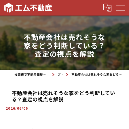
不動産会社は売れそうな
家をどう判断している？
査定の視点を解説
福岡市で不動産売却なら株式会社エム不動産
ブログ
不動産会社は売れそうな家をどう判断している？査定の視点を解説
不動産会社は売れそうな家をどう判断してい
る？査定の視点を解説
2026/06/06