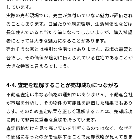
しています。
実際の売却現場では、売主が気付いていない魅力が評価され
ることもあります。日当たりや周辺環境、生活利便性などは
長年住んでいると当たり前になってしまいますが、購入希望
者にとっては大きな魅力になることがあります。
売れそうな家とは特別な住宅ではありません。市場の需要と
合致し、その価値が適切に伝えられている住宅であることが
大きな特徴と言えるでしょう。
4-4. 査定を理解することが売却成功につながる
不動産査定は単なる価格の通知ではありません。不動産会社
が市場を分析し、その物件の可能性を評価した結果でもあり
ます。そのため査定結果を正しく理解することは、売却成功
に向けて非常に重要な意味を持っています。
査定価格だけを見て高い安いを判断するのではなく、なぜそ
の価格になったのかを理解することで売却戦略が見えてきま