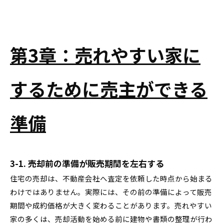
第3章：売れやすい家に
するために売主ができる
準備
3-1. 売却前の準備が販売期間を左右する
住宅の売却は、不動産会社へ査定を依頼した時点から始まる
わけではありません。実際には、その前の準備によって販売
期間や成約価格が大きく変わることがあります。売れやすい
家の多くは、売却活動を始める前に建物や書類の整理が行わ