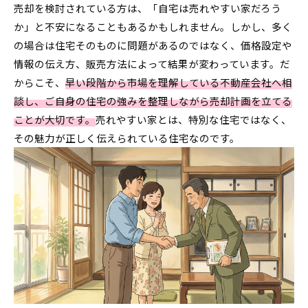
売却を検討されている方は、「自宅は売れやすい家だろう
か」と不安になることもあるかもしれません。しかし、多く
の場合は住宅そのものに問題があるのではなく、価格設定や
情報の伝え方、販売方法によって結果が変わっています。だ
からこそ、
早い段階から市場を理解している不動産会社へ相
談し、ご自身の住宅の強みを整理しながら売却計画を立てる
ことが大切です。
売れやすい家とは、特別な住宅ではなく、
その魅力が正しく伝えられている住宅なのです。