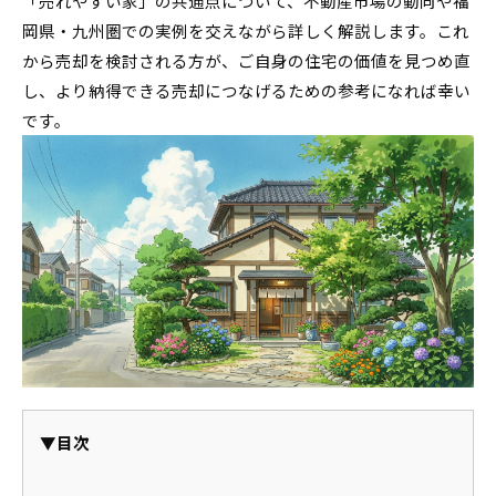
「売れやすい家」の共通点について、不動産市場の動向や福
岡県・九州圏での実例を交えながら詳しく解説します。これ
から売却を検討される方が、ご自身の住宅の価値を見つめ直
し、より納得できる売却につなげるための参考になれば幸い
です。
▼目次