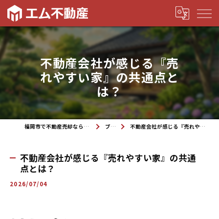
不動産会社が感じる『売
れやすい家』の共通点と
は？
福岡市で不動産売却なら株式会社エム不動産
ブログ
不動産会社が感じる『売れやすい家』の共通点とは？
不動産会社が感じる『売れやすい家』の共通
点とは？
2026/07/04