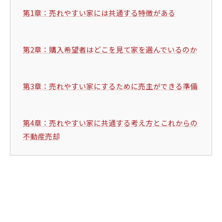
第1章：売れやすい家には共通する特徴がある
第2章：購入希望者はどこを見て家を選んでいるのか
第3章：売れやすい家にするために売主ができる準備
第4章：売れやすい家に共通する考え方とこれからの
不動産売却