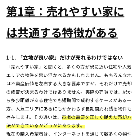
第1章：売れやすい家に
は共通する特徴がある
1-1. 「立地が良い家」だけが売れるわけではない
「売れやすい家」と聞くと、多くの方が駅に近い住宅や人気
エリアの物件を思い浮かべるかもしれません。もちろん立地
は不動産価値を左右する大きな要素ですが、それだけで売却
の成否が決まるわけではありません。実際の売買では、駅か
ら多少距離がある住宅でも短期間で成約するケースがある一
方、人気エリアにあるにもかかわらず長期間売れ残る物件も
存在します。その違いは、
市場の需要を正しく捉えた売却方
法ができているかどうかにあります。
現在の購入希望者は、インターネットを通じて数多くの物件