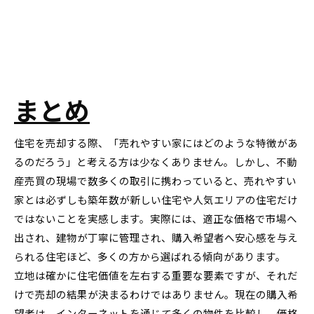
まとめ
住宅を売却する際、「売れやすい家にはどのような特徴があ
るのだろう」と考える方は少なくありません。しかし、不動
産売買の現場で数多くの取引に携わっていると、売れやすい
家とは必ずしも築年数が新しい住宅や人気エリアの住宅だけ
ではないことを実感します。実際には、適正な価格で市場へ
出され、建物が丁寧に管理され、購入希望者へ安心感を与え
られる住宅ほど、多くの方から選ばれる傾向があります。
立地は確かに住宅価値を左右する重要な要素ですが、それだ
けで売却の結果が決まるわけではありません。現在の購入希
望者は、インターネットを通じて多くの物件を比較し、価格