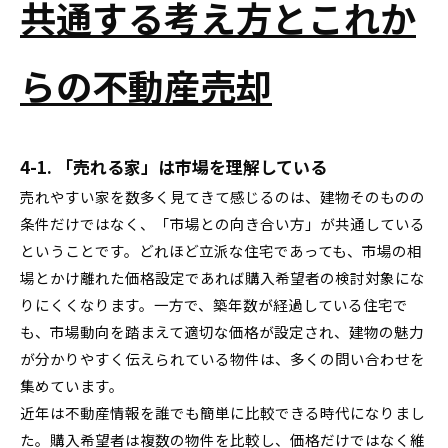
共通する考え方とこれか
らの不動産売却
4-1. 「売れる家」は市場を理解している
売れやすい家を数多く見てきて感じるのは、建物そのものの
条件だけではなく、「市場との向き合い方」が共通している
ということです。どれほど立派な住宅であっても、市場の相
場とかけ離れた価格設定であれば購入希望者の検討対象にな
りにくくなります。一方で、築年数が経過している住宅で
も、市場動向を踏まえて適切な価格が設定され、建物の魅力
が分かりやすく伝えられている物件は、多くの問い合わせを
集めています。
近年は不動産情報を誰でも簡単に比較できる時代になりまし
た。購入希望者は複数の物件を比較し、価格だけではなく維