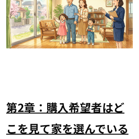
第2章：購入希望者はど
こを見て家を選んでいる