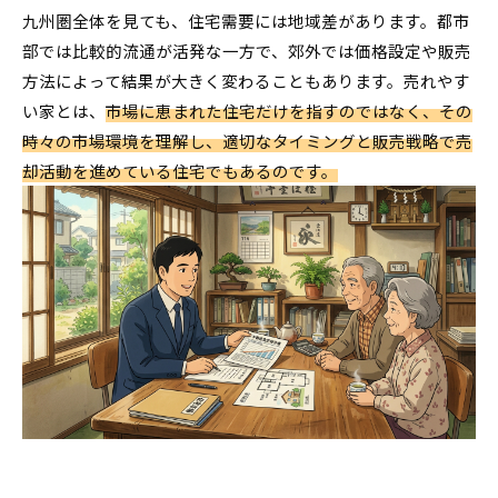
九州圏全体を見ても、住宅需要には地域差があります。都市
部では比較的流通が活発な一方で、郊外では価格設定や販売
方法によって結果が大きく変わることもあります。売れやす
い家とは、
市場に恵まれた住宅だけを指すのではなく、その
時々の市場環境を理解し、適切なタイミングと販売戦略で売
却活動を進めている住宅でもあるのです。