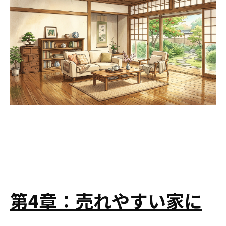
第4章：売れやすい家に