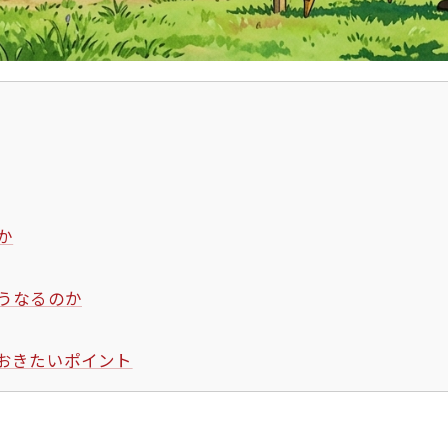
か
うなるのか
おきたいポイント