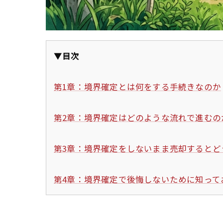
▼目次
第1章：境界確定とは何をする手続きなのか
第2章：境界確定はどのような流れで進むの
第3章：境界確定をしないまま売却するとど
第4章：境界確定で後悔しないために知って