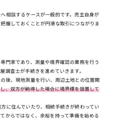
士へ相談するケースが一般的です。売主自身が
を把握しておくことが円滑な取引につながりま
の専門家であり、測量や境界確認の業務を行う
家屋調査士が手続きを進めていきます。
その後、現地測量を行い、周辺土地との位置関
明し、双方が納得した場合に境界標を設置して
遠方に住んでいたり、相続手続きが終わってい
めてからではなく、余裕を持って準備を始める