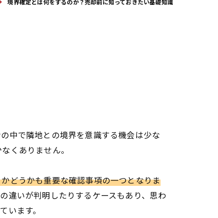
境界確定とは何をするのか？売却前に知っておきたい基礎知識
活の中で隣地との境界を意識する機会は少な
少なくありません。
るかどうかも重要な確認事項の一つとなりま
の違いが判明したりするケースもあり、思わ
ています。