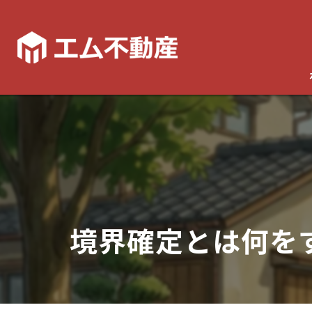
境界確定とは何を