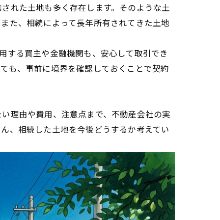
譲された土地も多く存在します。そのような土
。また、相続によって長年所有されてきた土地
用する買主や金融機関も、安心して取引でき
っても、事前に境界を確認しておくことで契約
たい理由や費用、注意点まで、不動産会社の実
ろん、相続した土地を今後どうするか考えてい