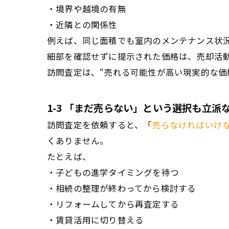
・境界や越境の有無
・近隣との関係性
例えば、同じ面積でも室内のメンテナンス状
細部を確認せずに提示された価格は、売却活
訪問査定は、“売れる可能性が高い現実的な価
1-3 「まだ売らない」という選択も立派
訪問査定を依頼すると、「
売らなければいけ
くありません。
たとえば、
・子どもの進学タイミングを待つ
・相続の整理が終わってから検討する
・リフォームしてから再査定する
・賃貸活用に切り替える