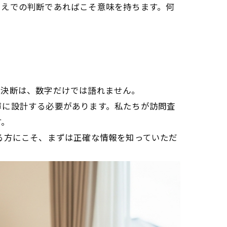
うえでの判断であればこそ意味を持ちます。何
う決断は、数字だけでは語れません。
寧に設計する必要があります。私たちが訪問査
す。
る方にこそ、まずは正確な情報を知っていただ