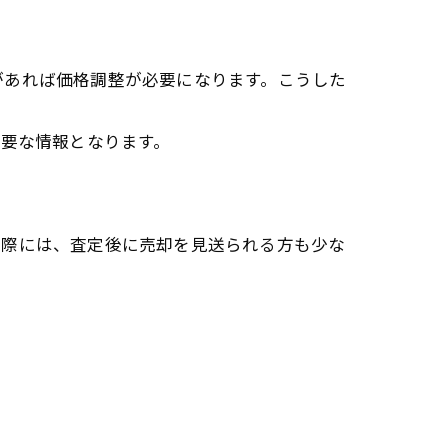
があれば価格調整が必要になります。こうした
重要な情報となります。
実際には、査定後に売却を見送られる方も少な