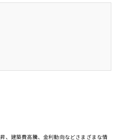
上昇、建築費高騰、金利動向などさまざまな情