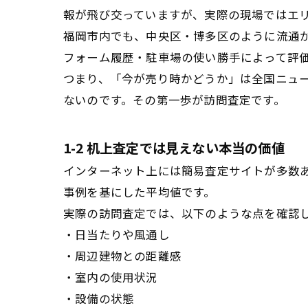
報が飛び交っていますが、実際の現場ではエ
福岡市内でも、中央区・博多区のように流通が
フォーム履歴・駐車場の使い勝手によって評
つまり、「今が売り時かどうか」は全国ニュ
ないのです。その第一歩が訪問査定です。
1-2 机上査定では見えない本当の価値
インターネット上には簡易査定サイトが多数
事例を基にした平均値です。
実際の訪問査定では、以下のような点を確認
・日当たりや風通し
・周辺建物との距離感
・室内の使用状況
・設備の状態