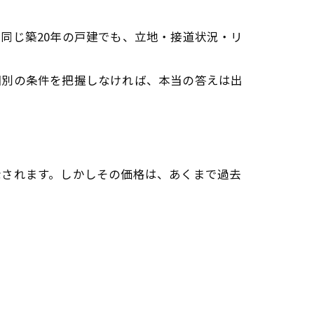
同じ築20年の戸建でも、立地・接道状況・リ
個別の条件を把握しなければ、本当の答えは出
示されます。しかしその価格は、あくまで過去